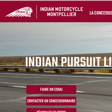
LA CONCESSI
INDIAN PURSUIT L
FAIRE UN ESSAI
CONTACTER UN CONCESSIONNAIRE