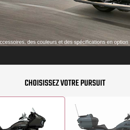
cessoires, des couleurs et des spécifications en option 
CHOISISSEZ VOTRE PURSUIT