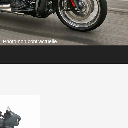
- Photo non contractuelle.