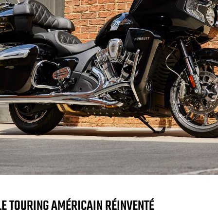
LE TOURING AMÉRICAIN RÉINVENTÉ