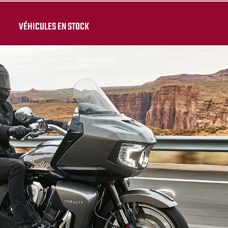
VÉHICULES EN STOCK