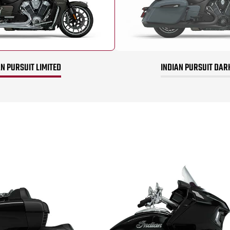
AN PURSUIT LIMITED
INDIAN PURSUIT DAR