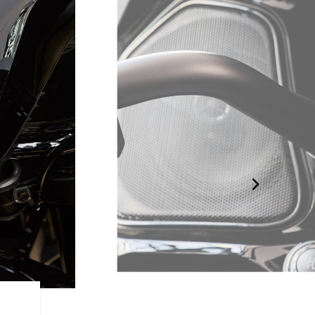
UN SYSTÈME AUDIO PRE