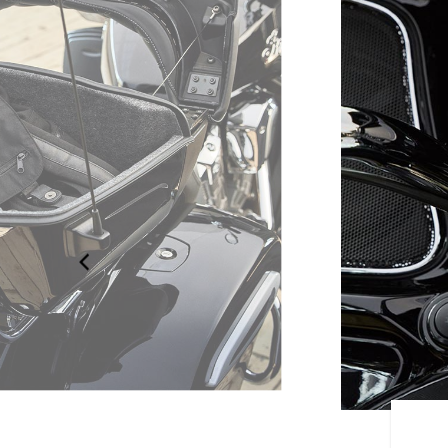
QUES POUR LES LONGS