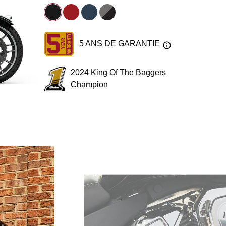
5 ANS DE GARANTIE
2024 King Of The Baggers
Champion