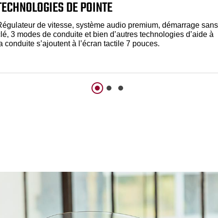
TECHNOLOGIES DE POINTE
Régulateur de vitesse, système audio premium, démarrage sans
clé, 3 modes de conduite et bien d’autres technologies d’aide à
a conduite s’ajoutent à l’écran tactile 7 pouces.