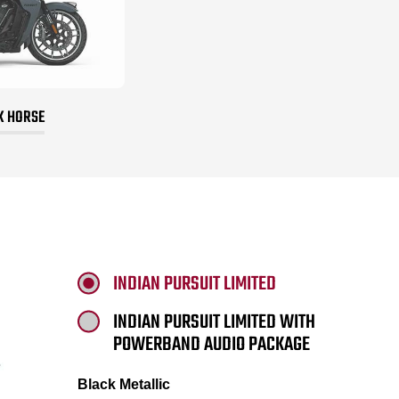
K HORSE
INDIAN PURSUIT LIMITED
INDIAN PURSUIT LIMITED WITH
POWERBAND AUDIO PACKAGE
Black Metallic