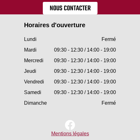
NOUS CONTACTER
Horaires d'ouverture
Lundi
Fermé
Mardi
09:30 - 12:30 / 14:00 - 19:00
Mercredi
09:30 - 12:30 / 14:00 - 19:00
Jeudi
09:30 - 12:30 / 14:00 - 19:00
Vendredi
09:30 - 12:30 / 14:00 - 19:00
Samedi
09:30 - 12:30 / 14:00 - 19:00
Dimanche
Fermé
Mentions légales