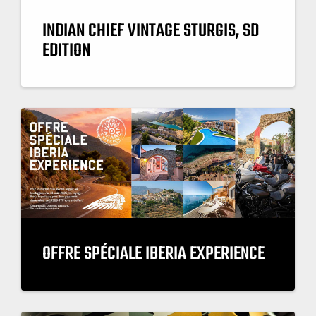
INDIAN CHIEF VINTAGE STURGIS, SD
EDITION
OFFRE SPÉCIALE IBERIA EXPERIENCE