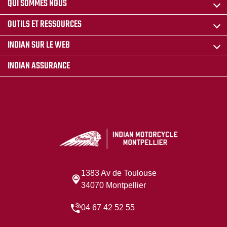
QUI SOMMES NOUS
OUTILS ET RESSOURCES
INDIAN SUR LE WEB
INDIAN ASSURANCE
1383 Av de Toulouse
34070 Montpellier
04 67 42 52 55