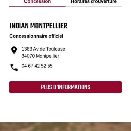
Concession
Horaires d'ouverture
INDIAN MONTPELLIER
Concessionnaire officiel
1383 Av de Toulouse
34070 Montpellier
04 67 42 52 55
PLUS D'INFORMATIONS