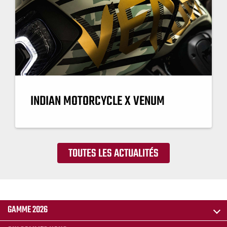
INDIAN MOTORCYCLE X VENUM
TOUTES LES ACTUALITÉS
GAMME 2026