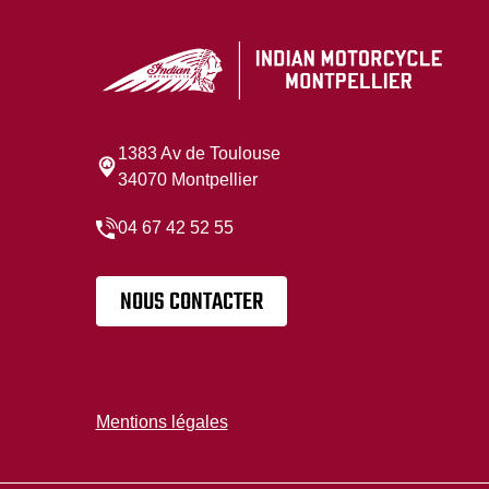
1383 Av de Toulouse
34070 Montpellier
04 67 42 52 55
NOUS CONTACTER
Mentions légales