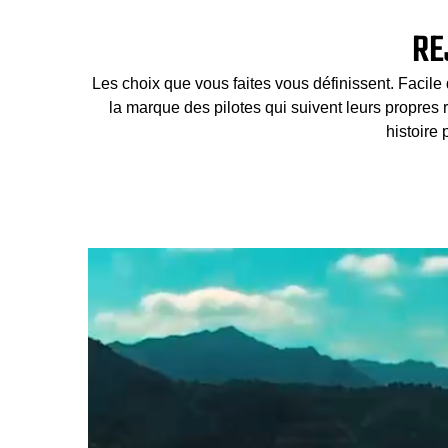
RE
Les choix que vous faites vous définissent. Facile 
la marque des pilotes qui suivent leurs propres 
histoire