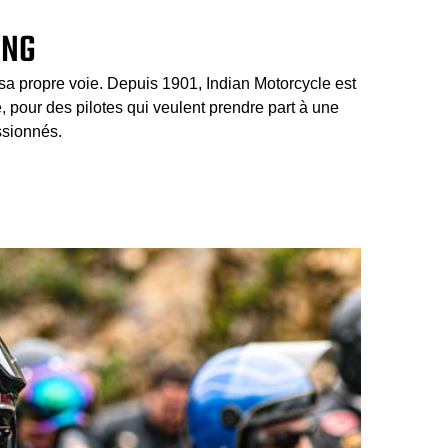
ING
e sa propre voie. Depuis 1901, Indian Motorcycle est
, pour des pilotes qui veulent prendre part à une
ssionnés.