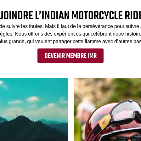
JOINDRE L’INDIAN MOTORCYCLE RID
de suivre les foules. Mais il faut de la persévérance pour suivr
règles. Nous offrons des expériences qui célèbrent notre histoire
 plus grande, qui veulent partager cette flamme avec d’autres pa
DEVENIR MEMBRE IMR