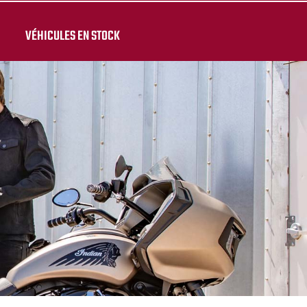
VÉHICULES EN STOCK