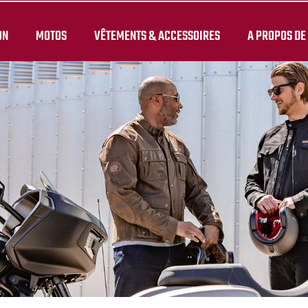
ON
MOTOS
VÊTEMENTS & ACCESSOIRES
A PROPOS DE