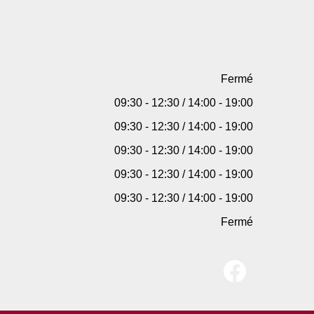
Fermé
09:30 - 12:30 / 14:00 - 19:00
09:30 - 12:30 / 14:00 - 19:00
09:30 - 12:30 / 14:00 - 19:00
09:30 - 12:30 / 14:00 - 19:00
09:30 - 12:30 / 14:00 - 19:00
Fermé