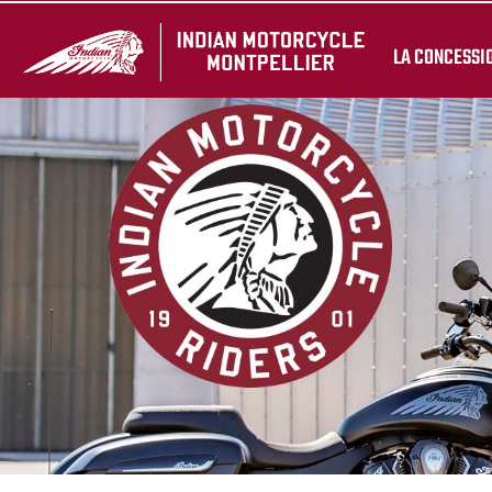
LA CONCESSI