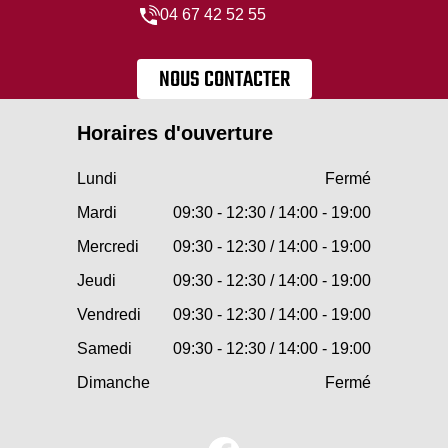
04 67 42 52 55
NOUS CONTACTER
Horaires d'ouverture
Lundi
Fermé
Mardi
09:30 - 12:30 / 14:00 - 19:00
Mercredi
09:30 - 12:30 / 14:00 - 19:00
Jeudi
09:30 - 12:30 / 14:00 - 19:00
Vendredi
09:30 - 12:30 / 14:00 - 19:00
Samedi
09:30 - 12:30 / 14:00 - 19:00
Dimanche
Fermé