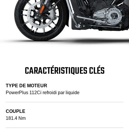
CARACTÉRISTIQUES CLÉS
TYPE DE MOTEUR
PowerPlus 112Ci refroidi par liquide
COUPLE
181.4 Nm