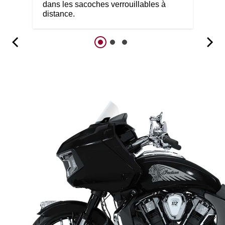
dans les sacoches verrouillables à
distance.