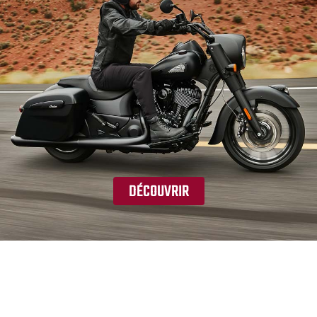
DÉCOUVRIR