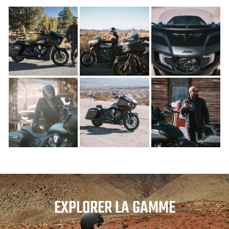
EXPLORER LA GAMME