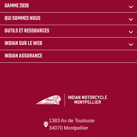
GAMME 2026
QUI SOMMES NOUS
OUTILS ET RESSOURCES
INDIAN SUR LE WEB
INDIAN ASSURANCE
1383 Av de Toulouse
34070 Montpellier