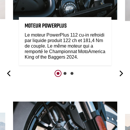
MOTEUR POWERPLUS
Le moteur PowerPlus 112 cu-in refroidi
par liquide produit 122 ch et 181,4 Nm
de couple. Le même moteur qui a
remporté le Championnat MotoAmerica
King of the Baggers 2024.