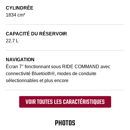
CYLINDRÉE
1834 cm³
CAPACITÉ DU RÉSERVOIR
22.7 L
NAVIGATION
Écran 7" fonctionnant sous RIDE COMMAND avec
connectivité Bluetooth®, modes de conduite
sélectionnables et plus encore
VOIR TOUTES LES CARACTÉRISTIQUES
PHOTOS