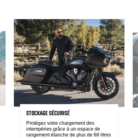
STOCKAGE SÉCURISÉ
Protégez votre chargement des
intempéries grâce à un espace de
rangement étanche de plus de 68 litres