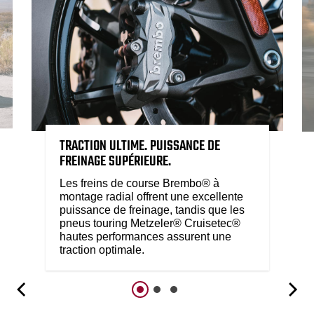
TRACTION ULTIME. PUISSANCE DE
FREINAGE SUPÉRIEURE.
Les freins de course Brembo® à
montage radial offrent une excellente
puissance de freinage, tandis que les
pneus touring Metzeler® Cruisetec®
hautes performances assurent une
traction optimale.