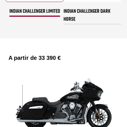
INDIAN CHALLENGER LIMITED
INDIAN CHALLENGER DARK
HORSE
A partir de
33 390 €