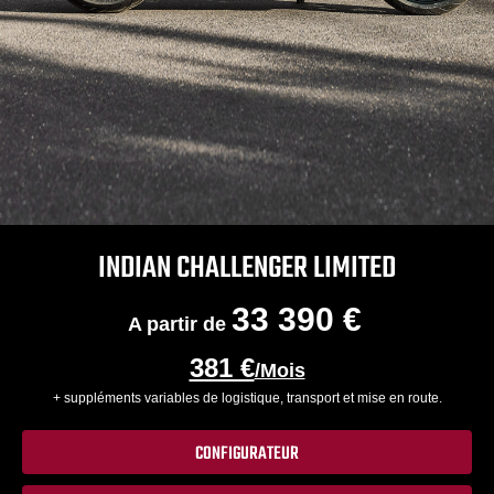
INDIAN CHALLENGER LIMITED
33 390 €
A partir de
381 €
/Mois
+ suppléments variables de logistique, transport et mise en route.
CONFIGURATEUR