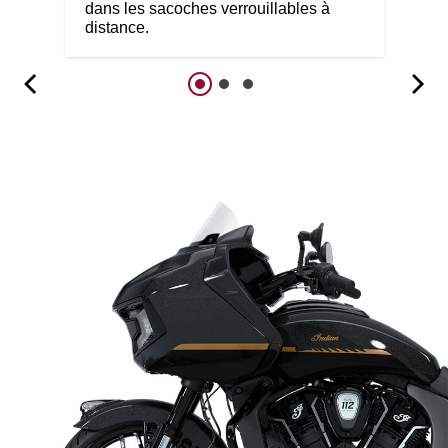
dans les sacoches verrouillables à
distance.