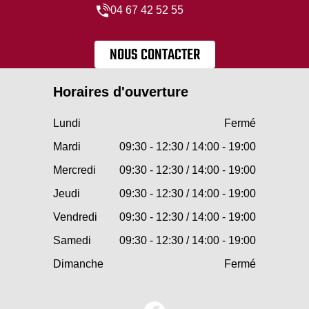
04 67 42 52 55
NOUS CONTACTER
Horaires d'ouverture
Lundi
Fermé
Mardi
09:30 - 12:30 / 14:00 - 19:00
Mercredi
09:30 - 12:30 / 14:00 - 19:00
Jeudi
09:30 - 12:30 / 14:00 - 19:00
Vendredi
09:30 - 12:30 / 14:00 - 19:00
Samedi
09:30 - 12:30 / 14:00 - 19:00
Dimanche
Fermé