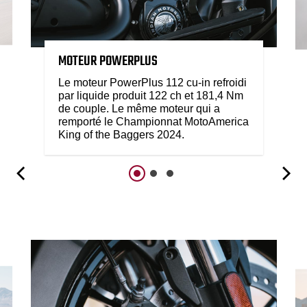
MOTEUR POWERPLUS
Le moteur PowerPlus 112 cu-in refroidi
par liquide produit 122 ch et 181,4 Nm
de couple. Le même moteur qui a
remporté le Championnat MotoAmerica
King of the Baggers 2024.