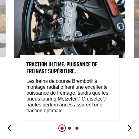
TRACTION ULTIME. PUISSANCE DE
FREINAGE SUPÉRIEURE.
Les freins de course Brembo® à
montage radial offrent une excellente
puissance de freinage, tandis que les
pneus touring Metzeler® Cruisetec®
hautes performances assurent une
traction optimale.