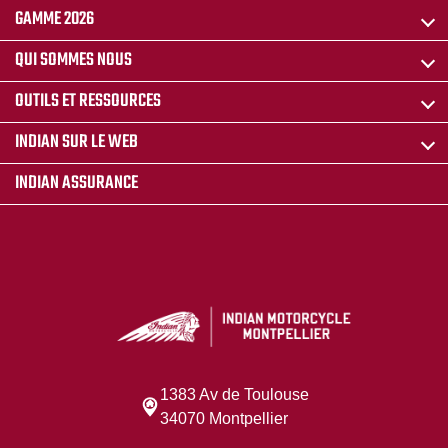
GAMME 2026
QUI SOMMES NOUS
OUTILS ET RESSOURCES
INDIAN SUR LE WEB
INDIAN ASSURANCE
1383 Av de Toulouse
34070 Montpellier