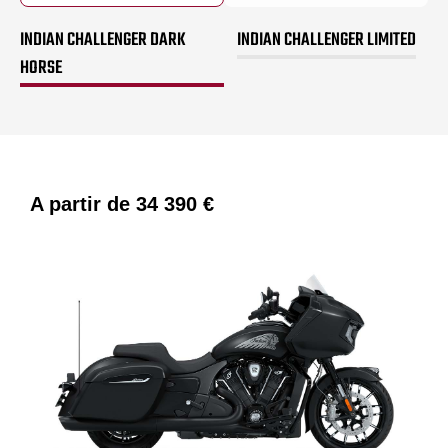
INDIAN CHALLENGER DARK
INDIAN CHALLENGER LIMITED
HORSE
A partir de
34 390 €