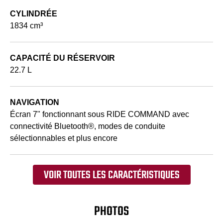
CYLINDRÉE
1834 cm³
CAPACITÉ DU RÉSERVOIR
22.7 L
NAVIGATION
Écran 7" fonctionnant sous RIDE COMMAND avec
connectivité Bluetooth®, modes de conduite
sélectionnables et plus encore
VOIR TOUTES LES CARACTÉRISTIQUES
PHOTOS