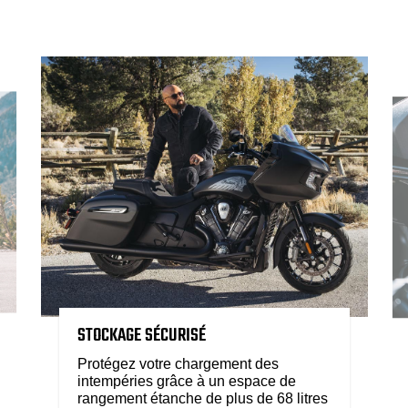
STOCKAGE SÉCURISÉ
Protégez votre chargement des
intempéries grâce à un espace de
rangement étanche de plus de 68 litres