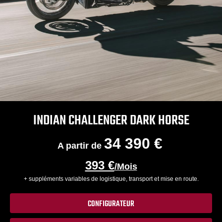
INDIAN CHALLENGER DARK HORSE
34 390 €
A partir de
393 €
/Mois
+ suppléments variables de logistique, transport et mise en route.
CONFIGURATEUR