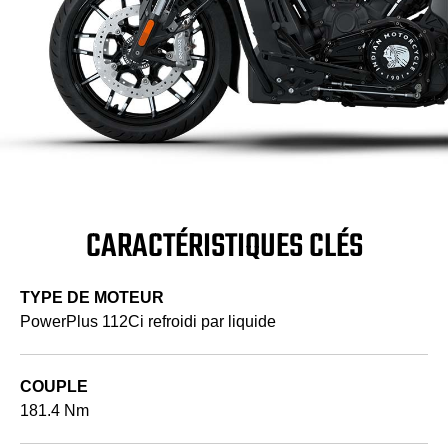
CARACTÉRISTIQUES CLÉS
TYPE DE MOTEUR
PowerPlus 112Ci refroidi par liquide
COUPLE
181.4 Nm