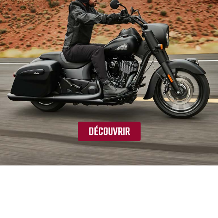
DÉCOUVRIR