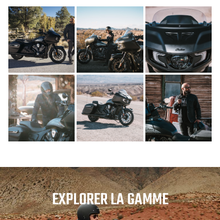
EXPLORER LA GAMME