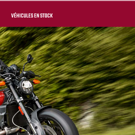
VÉHICULES EN STOCK