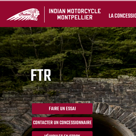
LA CONCESSI
FTR
FAIRE UN ESSAI
CONTACTER UN CONCESSIONNAIRE