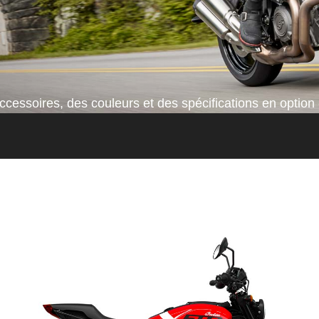
cessoires, des couleurs et des spécifications en option 