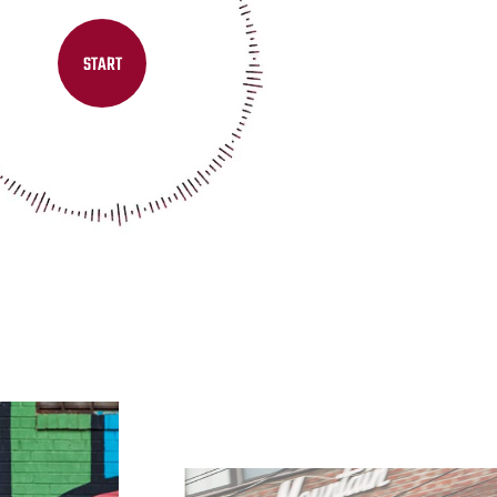
START