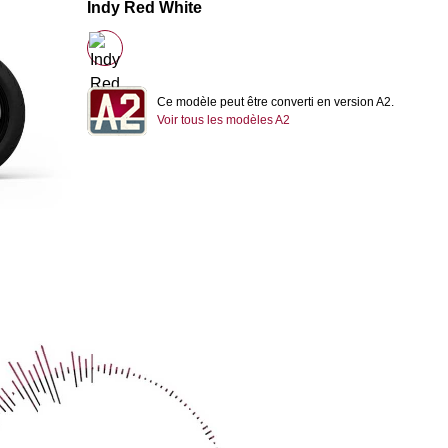
Indy Red White
Ce modèle peut être converti en version A2.
Voir tous les modèles A2