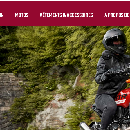
ON
MOTOS
VÊTEMENTS & ACCESSOIRES
A PROPOS DE